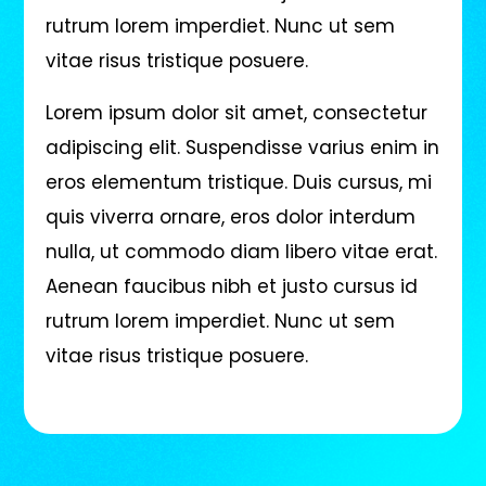
rutrum lorem imperdiet. Nunc ut sem
vitae risus tristique posuere.
Lorem ipsum dolor sit amet, consectetur
adipiscing elit. Suspendisse varius enim in
eros elementum tristique. Duis cursus, mi
quis viverra ornare, eros dolor interdum
nulla, ut commodo diam libero vitae erat.
Aenean faucibus nibh et justo cursus id
rutrum lorem imperdiet. Nunc ut sem
vitae risus tristique posuere.