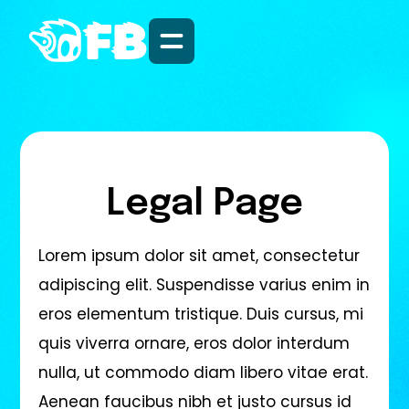
Legal Page
Lorem ipsum dolor sit amet, consectetur
adipiscing elit. Suspendisse varius enim in
eros elementum tristique. Duis cursus, mi
quis viverra ornare, eros dolor interdum
nulla, ut commodo diam libero vitae erat.
Aenean faucibus nibh et justo cursus id